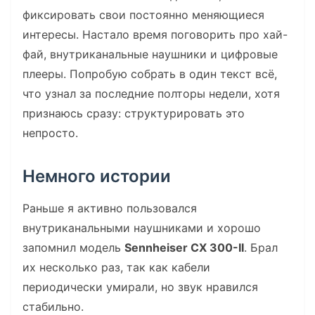
фиксировать свои постоянно меняющиеся
интересы. Настало время поговорить про хай-
фай, внутриканальные наушники и цифровые
плееры. Попробую собрать в один текст всё,
что узнал за последние полторы недели, хотя
признаюсь сразу: структурировать это
непросто.
Немного истории
Раньше я активно пользовался
внутриканальными наушниками и хорошо
запомнил модель
Sennheiser CX 300-II
. Брал
их несколько раз, так как кабели
периодически умирали, но звук нравился
стабильно.