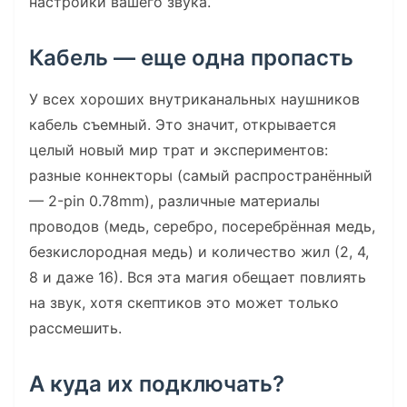
настройки вашего звука.
Кабель — еще одна пропасть
У всех хороших внутриканальных наушников
кабель съемный. Это значит, открывается
целый новый мир трат и экспериментов:
разные коннекторы (самый распространённый
— 2-pin 0.78mm), различные материалы
проводов (медь, серебро, посеребрённая медь,
безкислородная медь) и количество жил (2, 4,
8 и даже 16). Вся эта магия обещает повлиять
на звук, хотя скептиков это может только
рассмешить.
А куда их подключать?