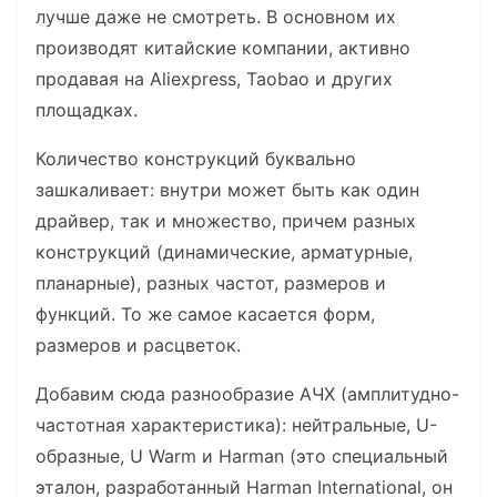
лучше даже не смотреть. В основном их
производят китайские компании, активно
продавая на Aliexpress, Taobao и других
площадках.
Количество конструкций буквально
зашкаливает: внутри может быть как один
драйвер, так и множество, причем разных
конструкций (динамические, арматурные,
планарные), разных частот, размеров и
функций. То же самое касается форм,
размеров и расцветок.
Добавим сюда разнообразие АЧХ (амплитудно-
частотная характеристика): нейтральные, U-
образные, U Warm и Harman (это специальный
эталон, разработанный Harman International, он