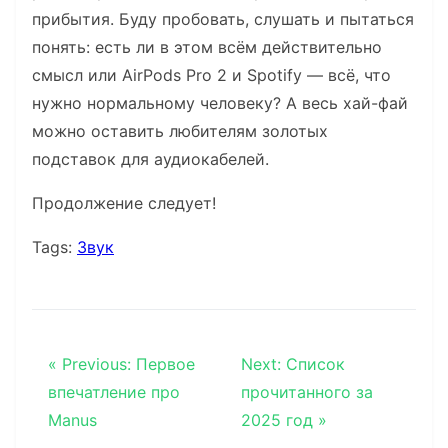
прибытия. Буду пробовать, слушать и пытаться
понять: есть ли в этом всём действительно
смысл или AirPods Pro 2 и Spotify — всё, что
нужно нормальному человеку? А весь хай-фай
можно оставить любителям золотых
подставок для аудиокабелей.
Продолжение следует!
Tags:
Звук
« Previous: Первое
Next: Список
впечатление про
прочитанного за
Manus
2025 год »