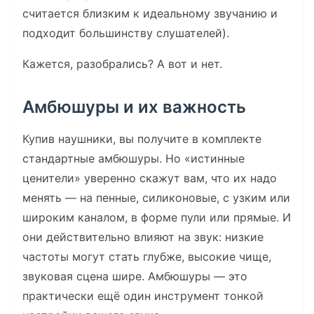
считается близким к идеальному звучанию и
подходит большинству слушателей).
Кажется, разобрались? А вот и нет.
Амбюшуры и их важность
Купив наушники, вы получите в комплекте
стандартные амбюшуры. Но «истинные
ценители» уверенно скажут вам, что их надо
менять — на пенные, силиконовые, с узким или
широким каналом, в форме пули или прямые. И
они действительно влияют на звук: низкие
частоты могут стать глубже, высокие чище,
звуковая сцена шире. Амбюшуры — это
практически ещё один инструмент тонкой